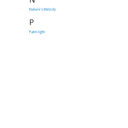
Nature's Melody
P
Palm light