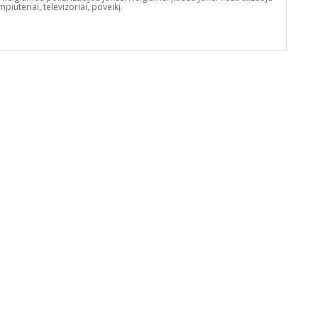
piuteriai, televizoriai, poveikį.