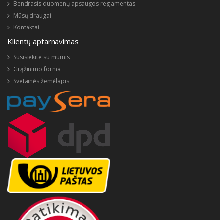
Bendrasis duomenų apsaugos reglamentas
Mūsų draugai
Kontaktai
Klientų aptarnavimas
Susisiekite su mumis
Grąžinimo forma
Svetainės žemėlapis